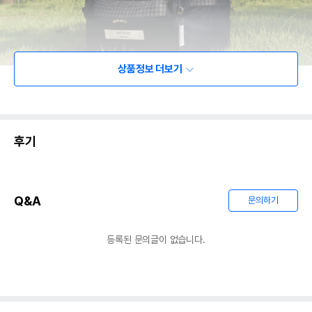
상품정보 더보기
후기
Q&A
문의하기
등록된 문의글이 없습니다.