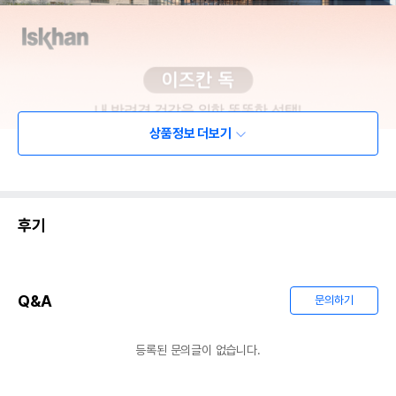
상품정보 더보기
후기
Q&A
문의하기
등록된 문의글이 없습니다.