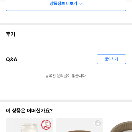
상품정보 더보기
후기
Q&A
문의하기
등록된 문의글이 없습니다.
이 상품은 어떠신가요?