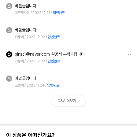
비밀글입니다.
미코모사랑
2023.12.21
답변완료
비밀글입니다.
카롱이
2023.12.02
답변완료
pinst1@naver.com 설명서 부탁드립니다
카롱이
2023.12.02
답변완료
비밀글입니다.
꼬별이
2023.11.24
답변완료
Q&A 더보기
이 상품은 어떠신가요?