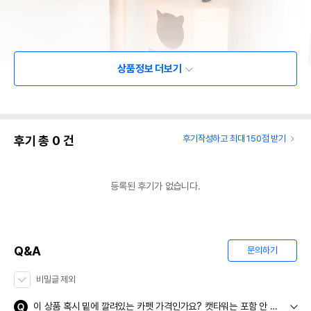
상품정보 더보기
후기 총
0
건
후기작성하고 최대 150점 받기
등록된 후기가 없습니다.
Q&A
문의하기
비밀글 제외
이 상품 혹시 밑에 깔려있는 카펫 가격인가요? 캣타워는 포함 안 된 건가요?