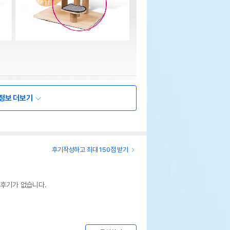
정보 더보기
후기작성하고 최대 150점 받기
 후기가 없습니다.