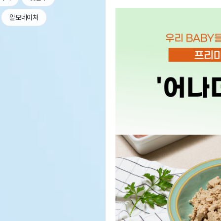
알모네이처