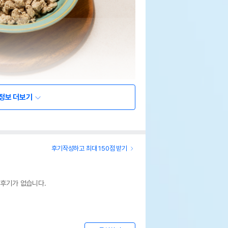
정보 더보기
후기작성하고 최대 150점 받기
 후기가 없습니다.