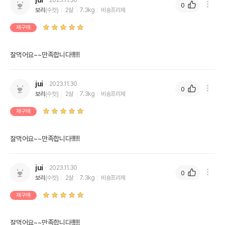
jui
2023.11.30
0
보리
(수컷)
2살
7.3kg
비숑프리제
재구매
잘먹어요~~만족합니다!!!!!!
jui
2023.11.30
0
보리
(수컷)
2살
7.3kg
비숑프리제
재구매
잘먹어요~~만족합니다!!!!!!
jui
2023.11.30
0
보리
(수컷)
2살
7.3kg
비숑프리제
재구매
잘먹어요~~만족합니다!!!!!!