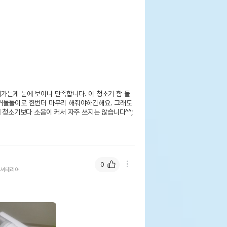
가는게 눈에 보이니 만족합니다. 이 청소기 함 돌
커돌돌이로 한번더 마무리 해줘야하긴해요. 그래도 
 청소기보다 소음이 커서 자주 쓰지는 않습니다^^;

0
셔테리어