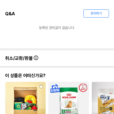
Q&A
문의하기
등록된 문의글이 없습니다.
취소/교환/환불
이 상품은 어떠신가요?