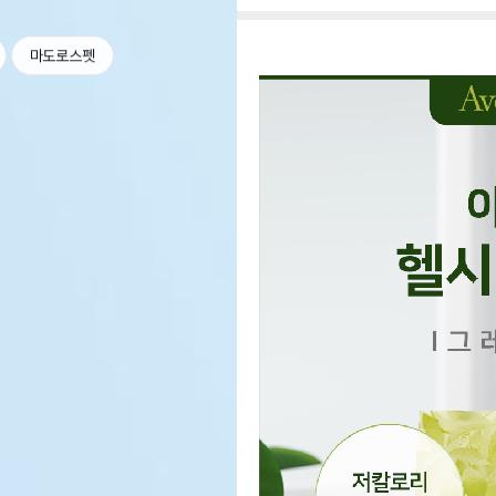
마도로스펫