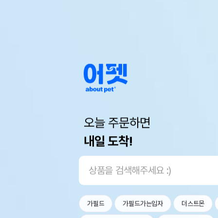
오늘 주문하면
내일 도착!
가필드
가필드가는입자
더스트몬