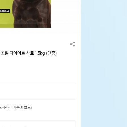
 다이어트 사료 1.5kg (단종)
도서산간 배송비 별도)