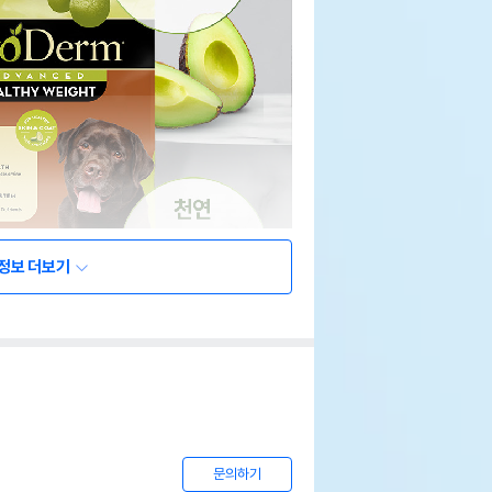
정보 더보기
문의하기