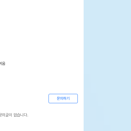
여움
문의하기
문의글이 없습니다.