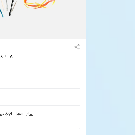
세트 A
도서산간 배송비 별도)