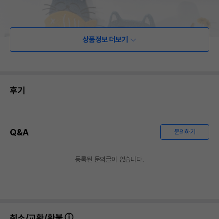
상품정보 더보기
후기
Q&A
문의하기
등록된 문의글이 없습니다.
취소/교환/환불