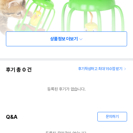
상품정보 더보기
후기 총
0
건
후기작성하고 최대 150점 받기
등록된 후기가 없습니다.
Q&A
문의하기