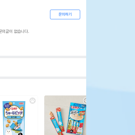
문의하기
문의글이 없습니다.