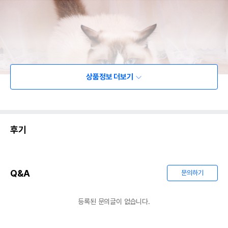
상품정보 더보기
후기
Q&A
문의하기
등록된 문의글이 없습니다.