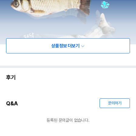
상품정보 더보기
후기
Q&A
문의하기
등록된 문의글이 없습니다.