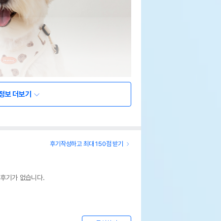
정보 더보기
후기작성하고 최대 150점 받기
 후기가 없습니다.