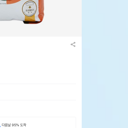
,
다음날 95% 도착