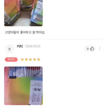
고양이들이 좋아하고 잘 먹어요
키티
2026.05.02
0
재구매