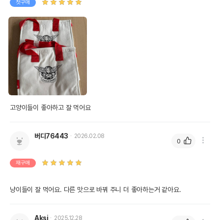
첫구매
고양이들이 좋아하고 잘 먹어요
버디76443
2026.02.08
0
재구매
냥이들이 잘 먹어요. 다른 맛으로 바꿔 주니 더 좋아하는거 같아요.
Aksj
2025.12.28