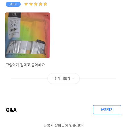
첫구매
고양이가 잘먹고 좋아해요
후기 더보기
Q&A
문의하기
등록된 문의글이 없습니다.