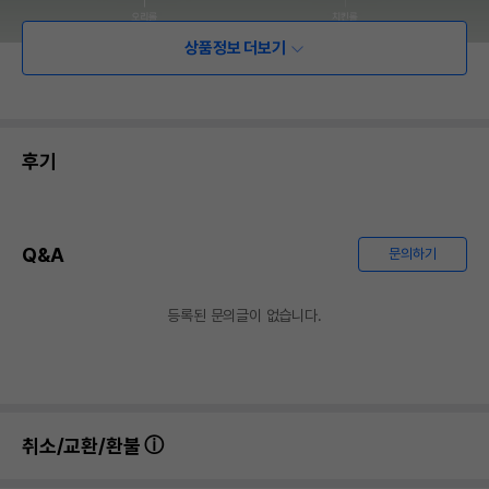
상품정보 더보기
후기
Q&A
문의하기
등록된 문의글이 없습니다.
취소/교환/환불