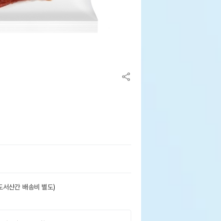
도서산간 배송비 별도)