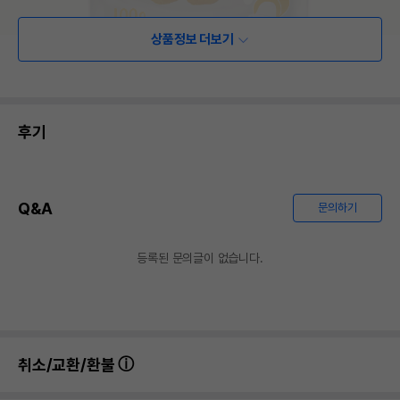
상품정보 더보기
후기
Q&A
문의하기
등록된 문의글이 없습니다.
취소/교환/환불