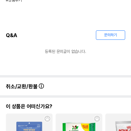
#상품후기
Q&A
문의하기
등록된 문의글이 없습니다.
취소/교환/환불
이 상품은 어떠신가요?