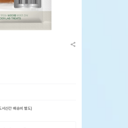
도서산간 배송비 별도)