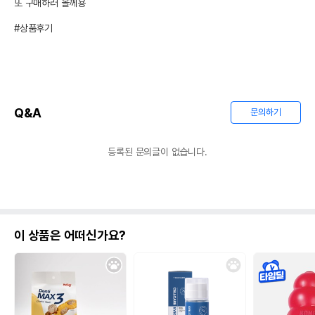
또 구매하러 올께용

#상품후기
Q&A
문의하기
등록된 문의글이 없습니다.
이 상품은 어떠신가요?