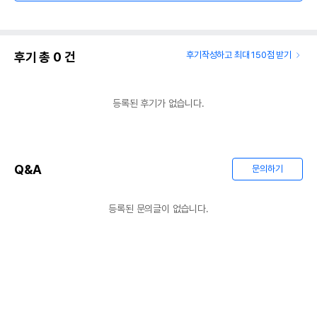
후기 총
0
건
후기작성하고 최대 150점 받기
등록된 후기가 없습니다.
Q&A
문의하기
등록된 문의글이 없습니다.