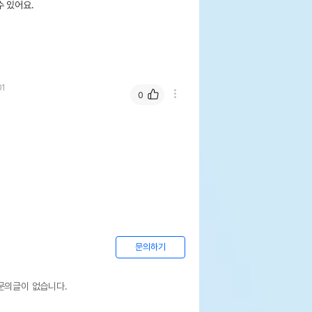
 있어요.
01
0
문의하기
문의글이 없습니다.