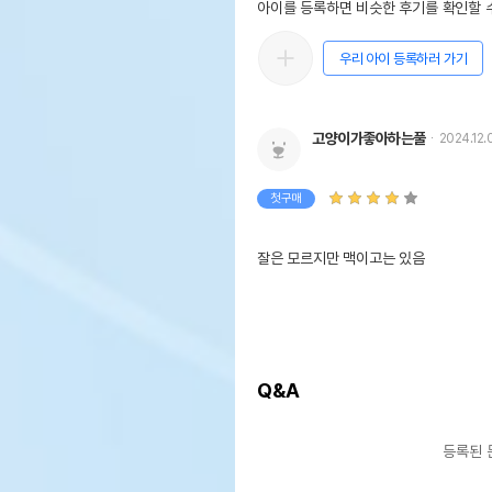
아이를 등록하면 비슷한 후기를 확인할 수
우리 아이 등록하러 가기
고양이가좋아하는풀
2024.12.
첫구매
잘은 모르지만 맥이고는 있음
Q&A
등록된 