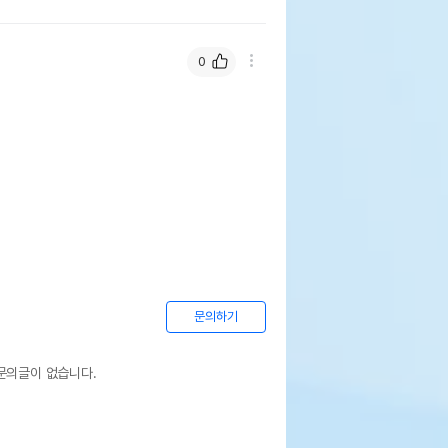
0
문의하기
문의글이 없습니다.