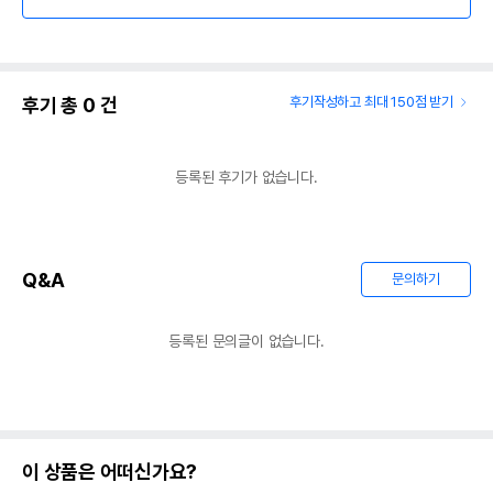
후기 총
0
건
후기작성하고 최대 150점 받기
등록된 후기가 없습니다.
Q&A
문의하기
등록된 문의글이 없습니다.
이 상품은 어떠신가요?