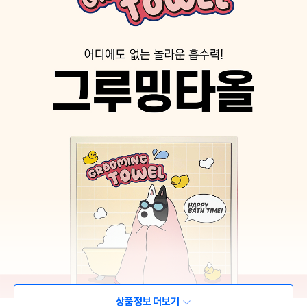
상품정보 더보기