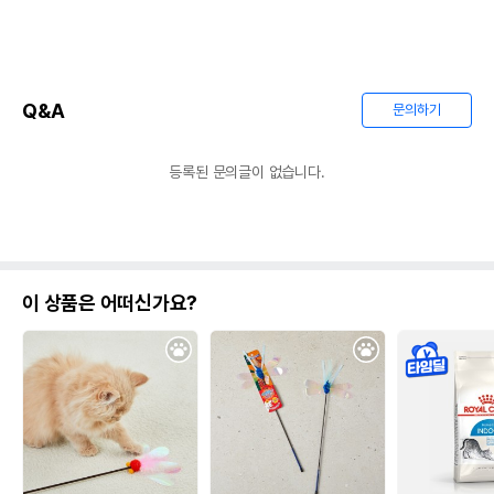
Q&A
문의하기
등록된 문의글이 없습니다.
이 상품은 어떠신가요?