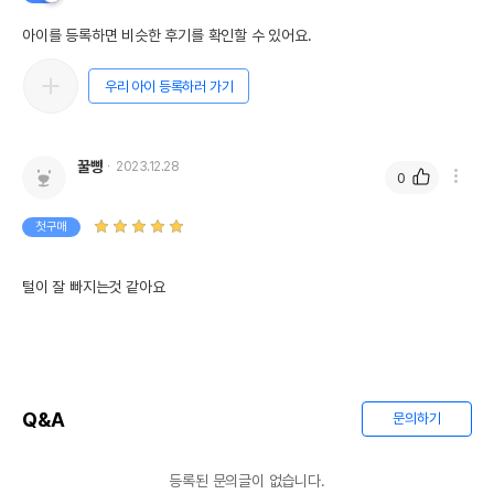
아이를 등록하면 비슷한 후기를 확인할 수 있어요.
우리 아이 등록하러 가기
꿀빵
2023.12.28
0
첫구매
털이 잘 빠지는것 같아요
Q&A
문의하기
등록된 문의글이 없습니다.