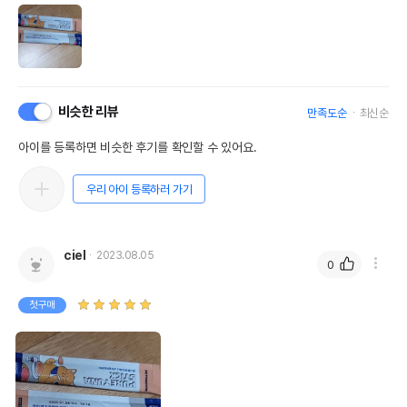
비슷한 리뷰
만족도순
최신순
아이를 등록하면 비슷한 후기를 확인할 수 있어요.
우리 아이 등록하러 가기
ciel
2023.08.05
0
첫구매