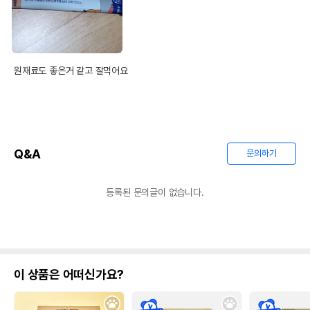
원재료도 좋은거 같고 잘먹어요
Q&A
문의하기
등록된 문의글이 없습니다.
이 상품은 어떠신가요?