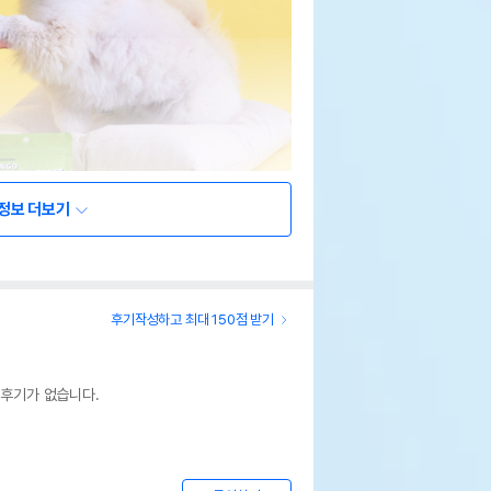
정보 더보기
후기작성하고 최대 150점 받기
 후기가 없습니다.