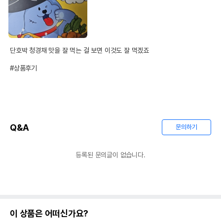
단호박 청경채 맛을 잘 먹는 걸 보면 이것도 잘 먹겠죠

#상품후기
Q&A
문의하기
등록된 문의글이 없습니다.
이 상품은 어떠신가요?