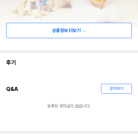
상품정보 더보기
후기
Q&A
문의하기
등록된 문의글이 없습니다.