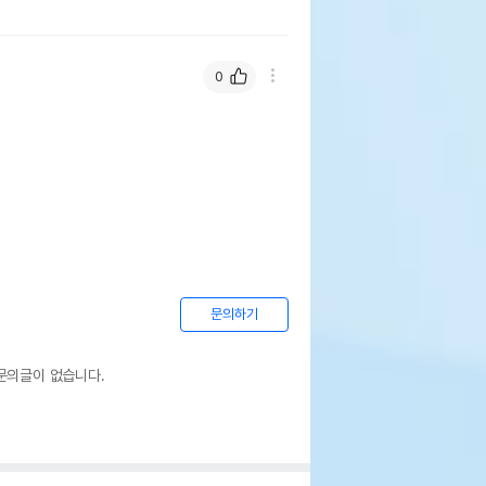
0
문의하기
문의글이 없습니다.