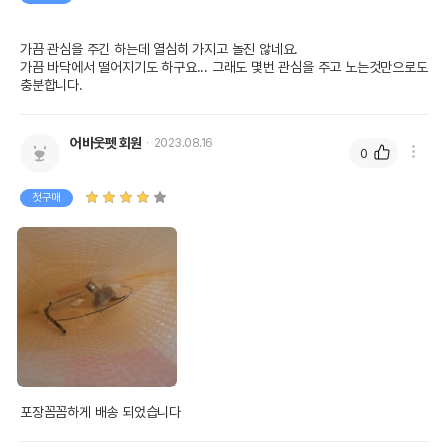
가끔 관심을 주긴 하는데 열심히 가지고 놀진 않네요.

가끔 바닥에서 떨어지기도 하구요... 그래도 몇번 관심을 주고 노는것만으로도 
충분합니다. 
어바웃펫 회원
2023.08.16
0
첫구매
포장꼼꼼하게 배송 되었습니다 