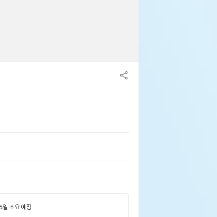
 5일 소요 예정