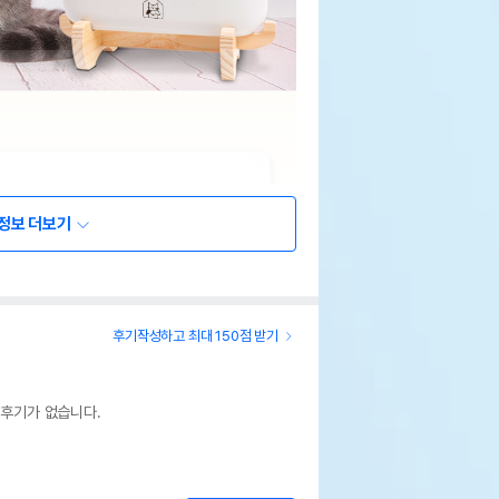
정보 더보기
후기작성하고 최대 150점 받기
 후기가 없습니다.