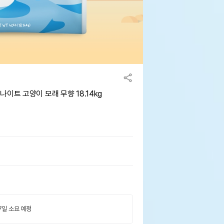
이트 고양이 모래 무향 18.14kg
 7일 소요 예정