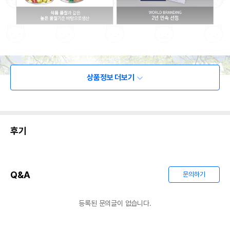
상품정보 더보기
후기
Q&A
문의하기
등록된 문의글이 없습니다.