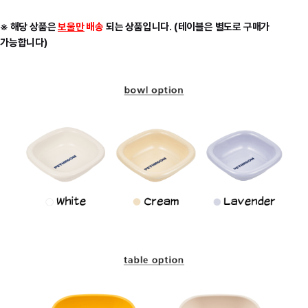
※ 해당 상품은
보울만
배송
되는 상품입니다. (테이블은 별도로 구매가
가능합니다)