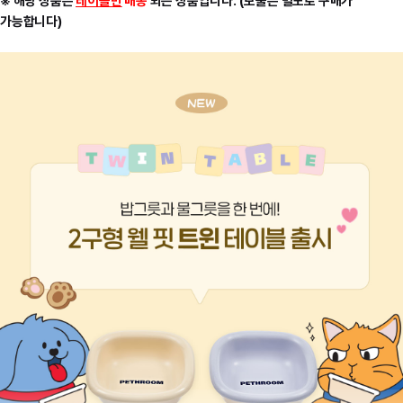
※ 해당 상품은
테이블만
배송
되는 상품입니다. (보울은 별도로 구매가
가능합니다)