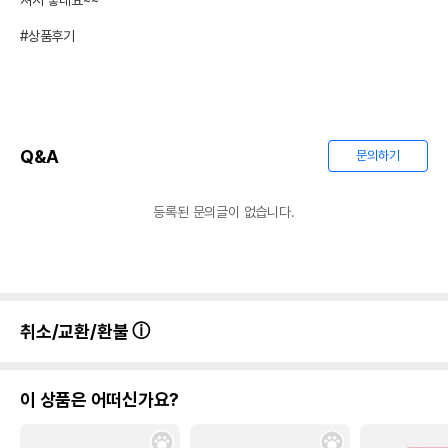
져서 좋네요~~

#상품후기
Q&A
문의하기
등록된 문의글이 없습니다.
취소/교환/환불
이 상품은 어떠신가요?