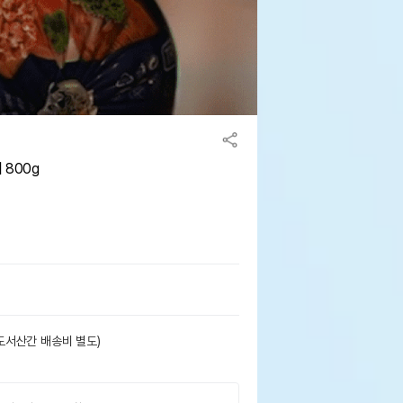
 800g
도서산간 배송비 별도)