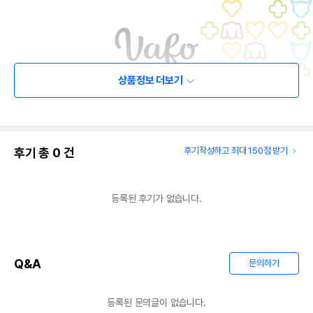
상품정보 더보기
후기 총
0
건
후기작성하고 최대 150점 받기
등록된 후기가 없습니다.
Q&A
문의하기
등록된 문의글이 없습니다.