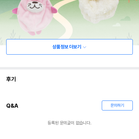
상품정보 더보기
후기
Q&A
문의하기
등록된 문의글이 없습니다.