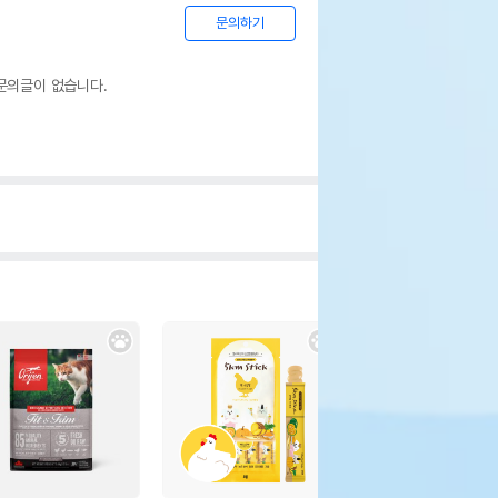
문의하기
문의글이 없습니다.