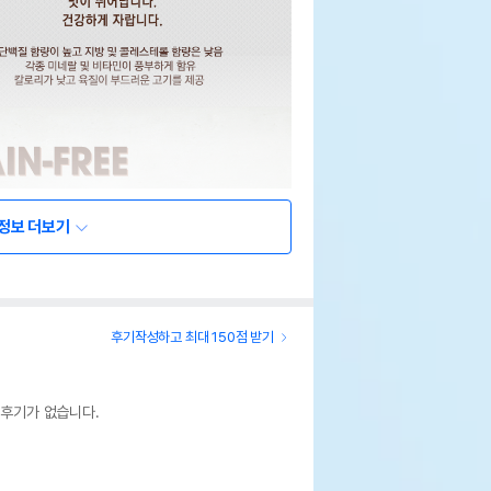
정보 더보기
후기작성하고 최대 150점 받기
 후기가 없습니다.