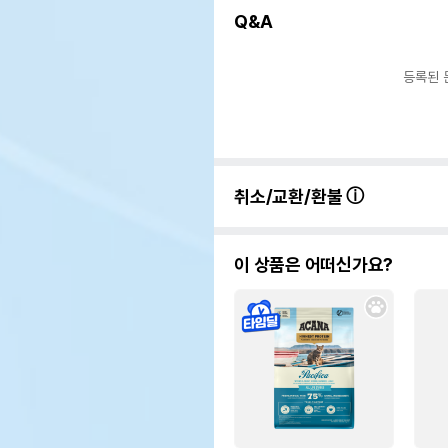
Q&A
등록된 
취소/교환/환불
이 상품은 어떠신가요?