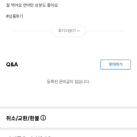
잘 먹어요 연어맛 성분도 좋아요

#상품후기
후기 더보기
Q&A
문의하기
등록된 문의글이 없습니다.
취소/교환/환불